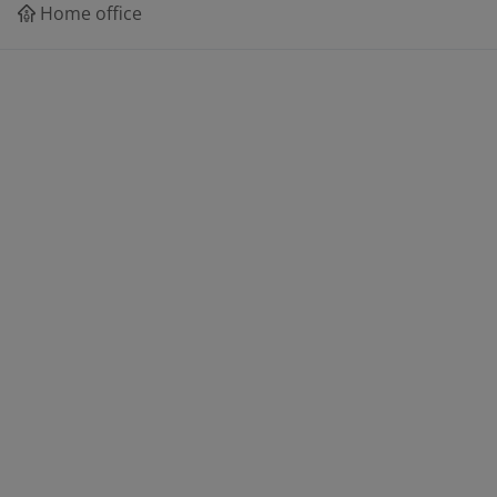
Home office