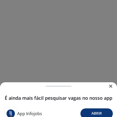
É ainda mais fácil pesquisar vagas no nosso app
App Infojobs
ABRIR