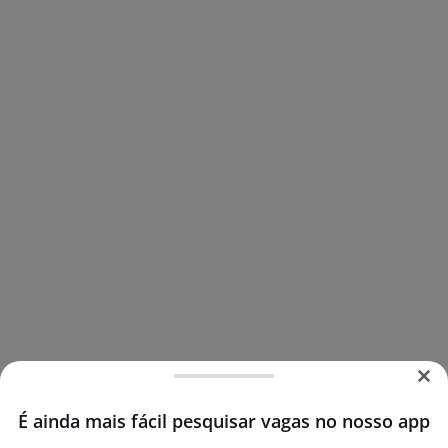
É ainda mais fácil pesquisar vagas no nosso app