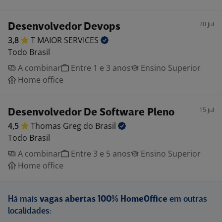
20 jul
Desenvolvedor Devops
3,8
T MAIOR
SERVICES
Todo Brasil
A combinar
Entre 1 e 3 anos
Ensino Superior
Home office
15 jul
Desenvolvedor De Software Pleno
4,5
Thomas Greg do
Brasil
Todo Brasil
A combinar
Entre 3 e 5 anos
Ensino Superior
Home office
Há mais
vagas abertas 100% HomeOffice
em outras
localidades: