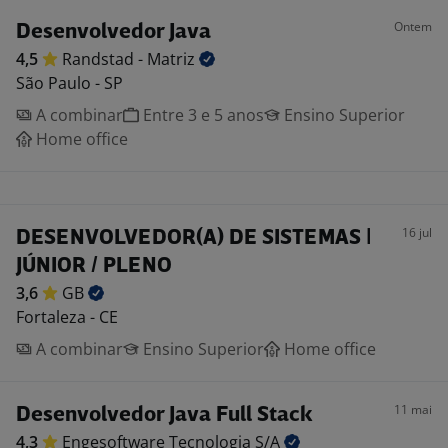
Ontem
Desenvolvedor Java
4,5
Randstad -
Matriz
São Paulo - SP
A combinar
Entre 3 e 5 anos
Ensino Superior
Home office
16 jul
DESENVOLVEDOR(A) DE SISTEMAS |
JÚNIOR / PLENO
3,6
GB
Fortaleza - CE
A combinar
Ensino Superior
Home office
11 mai
Desenvolvedor Java Full Stack
4,3
Engesoftware Tecnologia
S/A