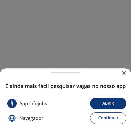
É ainda mais fácil pesquisar vagas no nosso app
App Infojobs
ABRIR
Navegador
Continuar