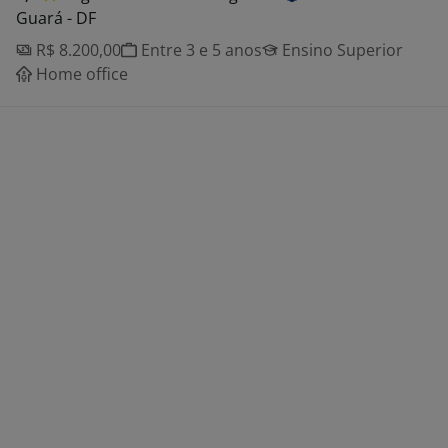
Guará - DF
R$ 8.200,00
Entre 3 e 5 anos
Ensino Superior
Home office