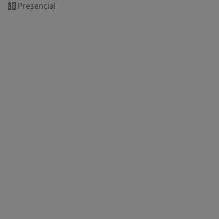
Presencial