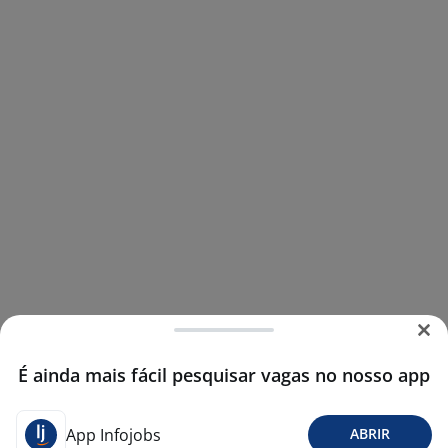
É ainda mais fácil pesquisar vagas no nosso app
App Infojobs
ABRIR