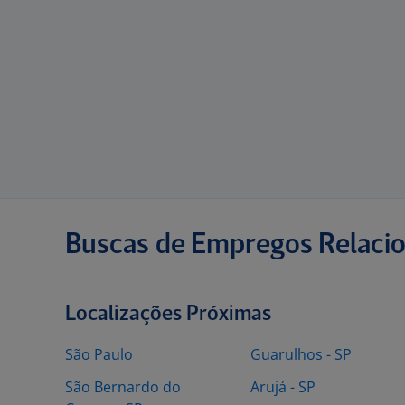
Buscas de Empregos Relaci
Localizações Próximas
São Paulo
Guarulhos - SP
São Bernardo do
Arujá - SP