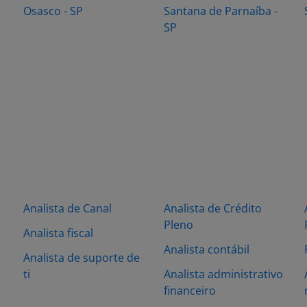
Osasco - SP
Santana de Parnaíba -
SP
Analista de Canal
Analista de Crédito
Pleno
Analista fiscal
Analista contábil
Analista de suporte de
ti
Analista administrativo
financeiro