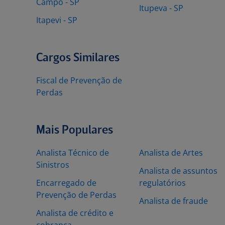
Campo - SP
Itupeva - SP
Itapevi - SP
Cargos Similares
Fiscal de Prevenção de
Perdas
Mais Populares
Analista Técnico de
Analista de Artes
Sinistros
Analista de assuntos
Encarregado de
regulatórios
Prevenção de Perdas
Analista de fraude
Analista de crédito e