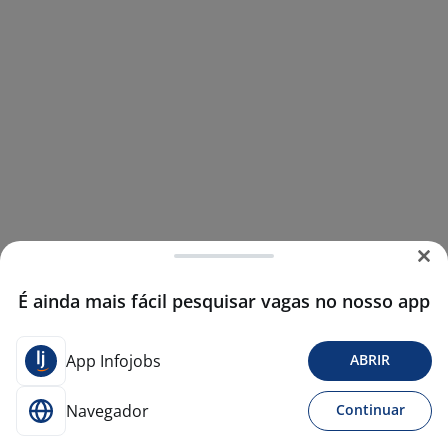
É ainda mais fácil pesquisar vagas no nosso app
App Infojobs
ABRIR
Navegador
Continuar