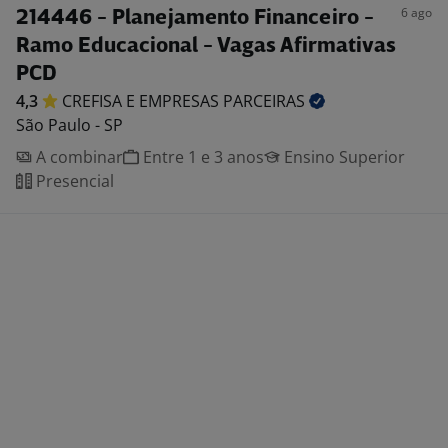
6 ago
214446 - Planejamento Financeiro -
Ramo Educacional - Vagas Afirmativas
PCD
4,3
CREFISA E EMPRESAS
PARCEIRAS
São Paulo - SP
A combinar
Entre 1 e 3 anos
Ensino Superior
Presencial