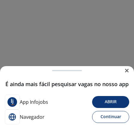
É ainda mais fácil pesquisar vagas no nosso app
App Infojobs
ABRIR
Navegador
Continuar