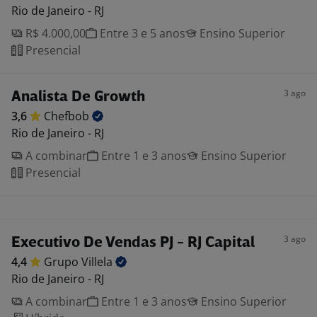
Rio de Janeiro - RJ
R$ 4.000,00
Entre 3 e 5 anos
Ensino Superior
Presencial
3 ago
Analista De Growth
3,6
Chefbob
Rio de Janeiro - RJ
A combinar
Entre 1 e 3 anos
Ensino Superior
Presencial
3 ago
Executivo De Vendas PJ - RJ Capital
4,4
Grupo
Villela
Rio de Janeiro - RJ
A combinar
Entre 1 e 3 anos
Ensino Superior