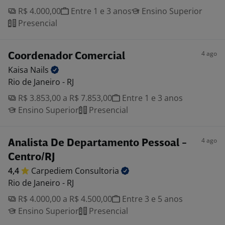
R$ 4.000,00
Entre 1 e 3 anos
Ensino Superior
Presencial
4 ago
Coordenador Comercial
Kaisa
Nails
Rio de Janeiro - RJ
R$ 3.853,00 a R$ 7.853,00
Entre 1 e 3 anos
Ensino Superior
Presencial
4 ago
Analista De Departamento Pessoal -
Centro/RJ
4,4
Carpediem
Consultoria
Rio de Janeiro - RJ
R$ 4.000,00 a R$ 4.500,00
Entre 3 e 5 anos
Ensino Superior
Presencial