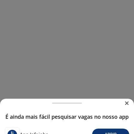
É ainda mais fácil pesquisar vagas no nosso app