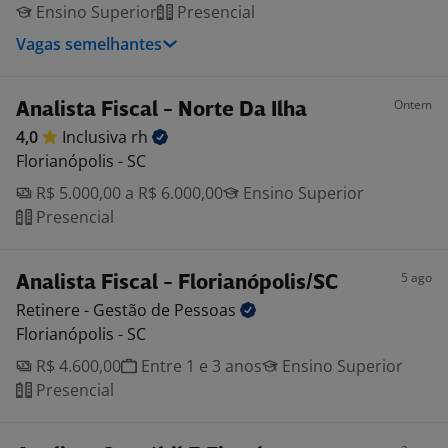
Ensino Superior
Presencial
Vagas semelhantes
Ontem
Analista Fiscal - Norte Da Ilha
4,0
Inclusiva
rh
Florianópolis - SC
R$ 5.000,00 a R$ 6.000,00
Ensino Superior
Presencial
5 ago
Analista Fiscal - Florianópolis/SC
Retinere - Gestão de
Pessoas
Florianópolis - SC
R$ 4.600,00
Entre 1 e 3 anos
Ensino Superior
Presencial