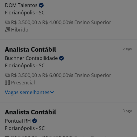
DOM
Talentos
Florianópolis - SC
R$ 3.500,00 a R$ 4.000,00
Ensino Superior
Híbrido
5 ago
Analista Contábil
Buchner
Contabilidade
Florianópolis - SC
R$ 3.500,00 a R$ 6.000,00
Ensino Superior
Presencial
Vagas semelhantes
3 ago
Analista Contábil
Pontual
RH
Florianópolis - SC