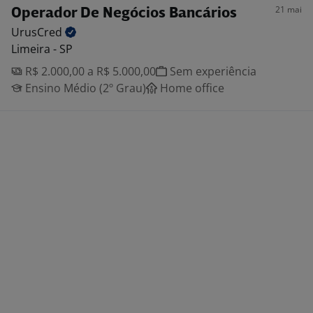
21 mai
Operador De Negócios Bancários
UrusCred
Limeira - SP
R$ 2.000,00 a R$ 5.000,00
Sem experiência
Ensino Médio (2º Grau)
Home office