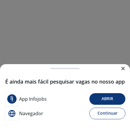
É ainda mais fácil pesquisar vagas no nosso app
App Infojobs
ABRIR
Navegador
Continuar