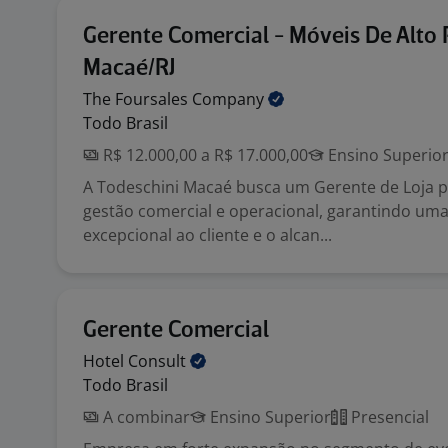
Gerente Comercial - Móveis De Alto 
Macaé/RJ
The Foursales
Company
Todo Brasil
R$ 12.000,00 a R$ 17.000,00
Ensino Superio
A Todeschini Macaé busca um Gerente de Loja pa
gestão comercial e operacional, garantindo uma
excepcional ao cliente e o alcan...
Gerente Comercial
Hotel
Consult
Todo Brasil
A combinar
Ensino Superior
Presencial