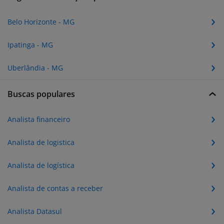
Belo Horizonte - MG
Ipatinga - MG
Uberlândia - MG
Buscas populares
Analista financeiro
Analista de logistica
Analista de logística
Analista de contas a receber
Analista Datasul