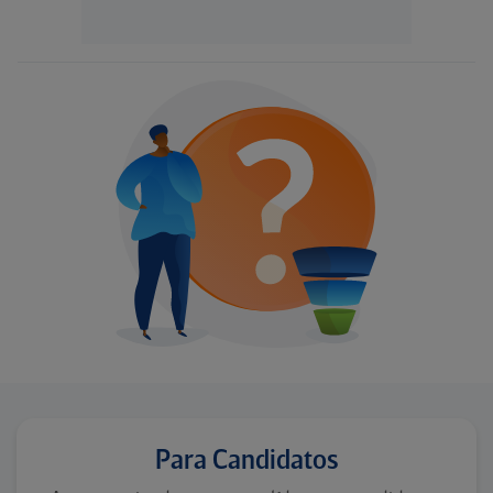
Para Candidatos