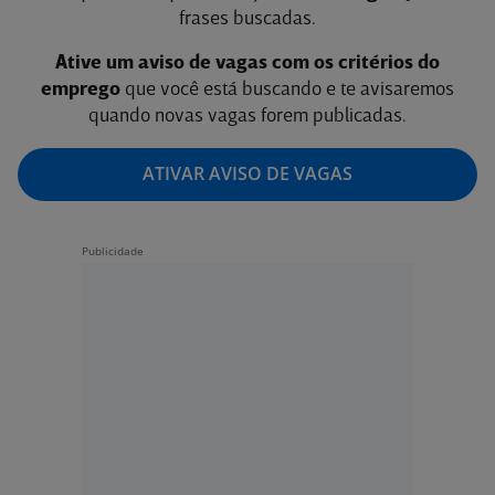
frases buscadas.
Ative um aviso de vagas com os critérios do
emprego
que você está buscando e te avisaremos
quando novas vagas forem publicadas.
ATIVAR AVISO DE VAGAS