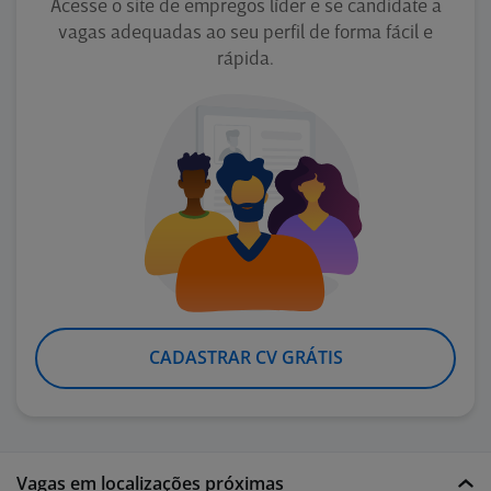
Acesse o site de empregos líder e se candidate a
vagas adequadas ao seu perfil de forma fácil e
rápida.
CADASTRAR CV GRÁTIS
Vagas em localizações próximas