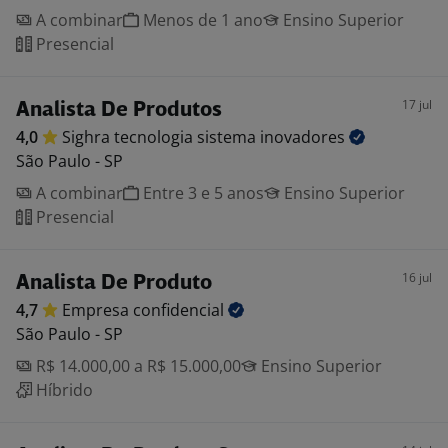
A combinar
Menos de 1 ano
Ensino Superior
Presencial
17 jul
Analista De Produtos
4,0
Sighra tecnologia sistema
inovadores
São Paulo - SP
A combinar
Entre 3 e 5 anos
Ensino Superior
Presencial
16 jul
Analista De Produto
4,7
Empresa
confidencial
São Paulo - SP
R$ 14.000,00 a R$ 15.000,00
Ensino Superior
Híbrido