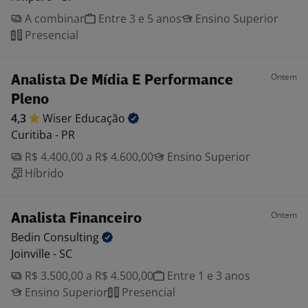
A combinar
Entre 3 e 5 anos
Ensino Superior
Presencial
Ontem
Analista De Mídia E Performance
Pleno
4,3
Wiser
Educação
Curitiba - PR
R$ 4.400,00 a R$ 4.600,00
Ensino Superior
Híbrido
Ontem
Analista Financeiro
Bedin
Consulting
Joinville - SC
R$ 3.500,00 a R$ 4.500,00
Entre 1 e 3 anos
Ensino Superior
Presencial