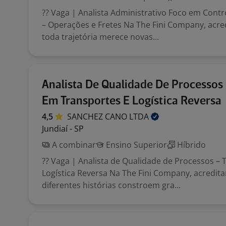
?? Vaga | Analista Administrativo Foco em Cont
– Operações e Fretes Na The Fini Company, acr
toda trajetória merece novas...
Analista De Qualidade De Processos
Em Transportes E Logística Reversa
4,5
SANCHEZ CANO
LTDA
Jundiaí - SP
A combinar
Ensino Superior
Híbrido
?? Vaga | Analista de Qualidade de Processos – 
Logística Reversa Na The Fini Company, acredi
diferentes histórias constroem gra...