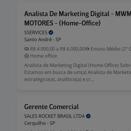
Analista De Marketing Digital - MW
MOTORES - (Home-Office)
SSERVICES
Santo André - SP
R$ 4.000,00 a R$ 6.000,00
Ensino Médio (2º 
Home office
Analista de Marketing Digital (Home Office) Sob
Estamos em busca de um(a) Analista de Marketin
estratégico(a), analítico(a) e cr...
Gerente Comercial
SALES ROCKET BRASIL
LTDA
Cerquilho - SP