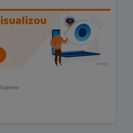
 Superior