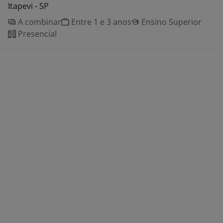
Itapevi - SP
A combinar
Entre 1 e 3 anos
Ensino Superior
Presencial