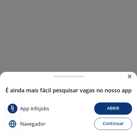
É ainda mais fácil pesquisar vagas no nosso app
App Infojobs
ABRIR
Navegador
Continuar