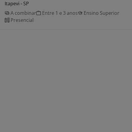
Itapevi - SP
A combinar
Entre 1 e 3 anos
Ensino Superior
Presencial