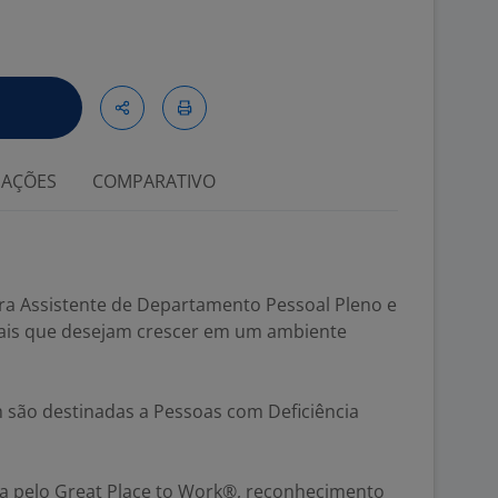
IAÇÕES
COMPARATIVO
a Assistente de Departamento Pessoal Pleno e
ais que desejam crescer em um ambiente
são destinadas a Pessoas com Deficiência
a pelo Great Place to Work®, reconhecimento