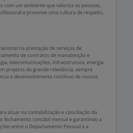
o com um ambiente que valoriza as pessoas,
ofissional e promove uma cultura de respeito,
nacional na prestação de serviços de
ciamento de contratos de manutenção e
gia, telecomunicações, infraestrutura, energia
om projetos de grande relevância, sempre
ência e desenvolvimento contínuo de nossos
ra atuar na contabilização e conciliação da
o fechamento contábil mensal e garantindo a
ações entre o Departamento Pessoal e a