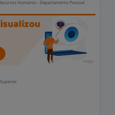
Recursos Humanos - Departamento Pessoal
 Superior