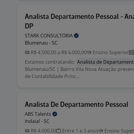
Analista Departamento Pessoal - Ana
DP
STARK
CONSULTORIA
Blumenau - SC
R$ 4.500,00 a R$ 6.000,00
Ensino Superior
Estamos contratando:
Analista de Departament
Blumenau/SC | Bairro Vila Nova Atuação presenc
de Contabilidade Princ...
Analista De Departamento Pessoal
ABS
Talents
Indaial - SC
R$ 4.000,00
Entre 1 e 3 anos
Ensino Super