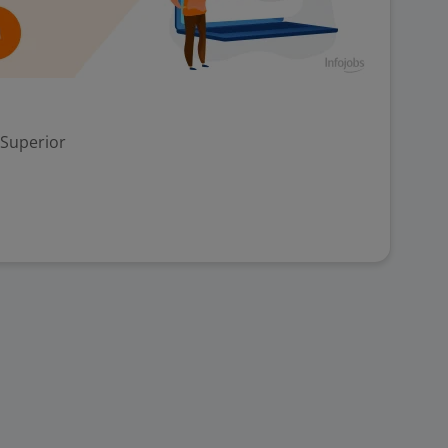
 Superior