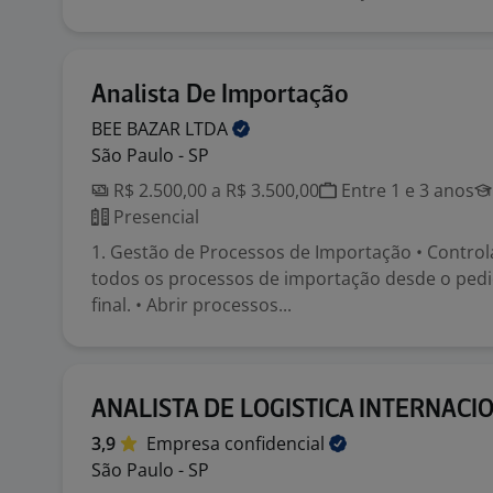
Analista De Importação
BEE BAZAR
LTDA
São Paulo - SP
R$ 2.500,00 a R$ 3.500,00
Entre 1 e 3 anos
Presencial
1. Gestão de Processos de Importação • Contro
todos os processos de importação desde o pedi
final. • Abrir processos...
ANALISTA DE LOGISTICA INTERNACI
3,9
Empresa
confidencial
São Paulo - SP