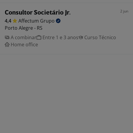
2 jun
Consultor Societário Jr.
4,4
Affectum
Grupo
Porto Alegre - RS
A combinar
Entre 1 e 3 anos
Curso Técnico
Home office