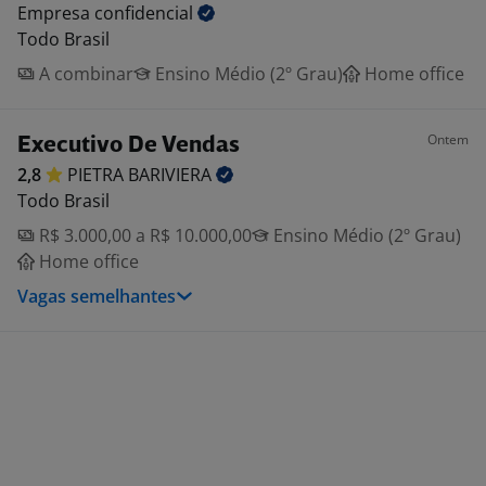
Empresa
confidencial
Todo Brasil
A combinar
Ensino Médio (2º Grau)
Home office
Ontem
Executivo De Vendas
2,8
PIETRA
BARIVIERA
Todo Brasil
R$ 3.000,00 a R$ 10.000,00
Ensino Médio (2º Grau)
Home office
Vagas semelhantes