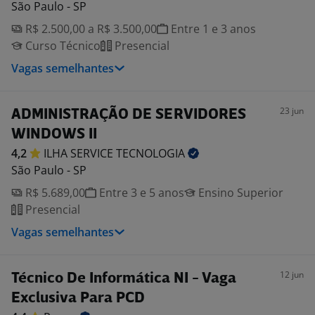
São Paulo - SP
R$ 2.500,00 a R$ 3.500,00
Entre 1 e 3 anos
Curso Técnico
Presencial
Vagas semelhantes
23 jun
ADMINISTRAÇÃO DE SERVIDORES
WINDOWS II
4,2
ILHA SERVICE
TECNOLOGIA
São Paulo - SP
R$ 5.689,00
Entre 3 e 5 anos
Ensino Superior
Presencial
Vagas semelhantes
12 jun
Técnico De Informática NI - Vaga
Exclusiva Para PCD