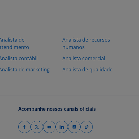
Analista de
Analista de recursos
atendimento
humanos
Analista contábil
Analista comercial
Analista de marketing
Analista de qualidade
Acompanhe nossos canais oficiais