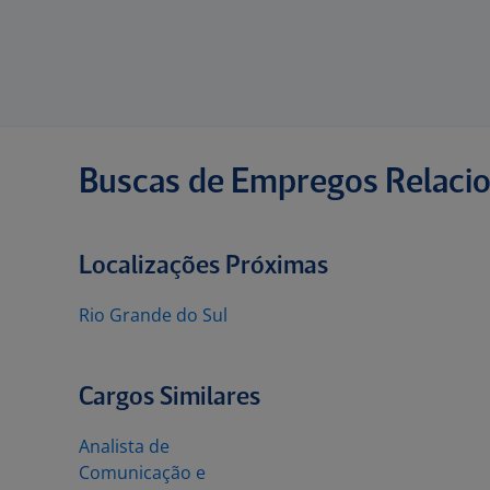
Buscas de Empregos Relaci
Localizações Próximas
Rio Grande do Sul
Cargos Similares
Analista de
Comunicação e