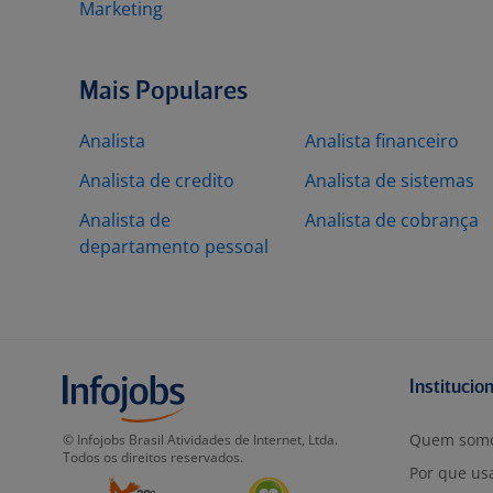
Marketing
Mais Populares
Analista
Analista financeiro
Analista de credito
Analista de sistemas
Analista de
Analista de cobrança
departamento pessoal
Institucio
Quem som
© Infojobs Brasil Atividades de Internet, Ltda.
Todos os direitos reservados.
Por que usa