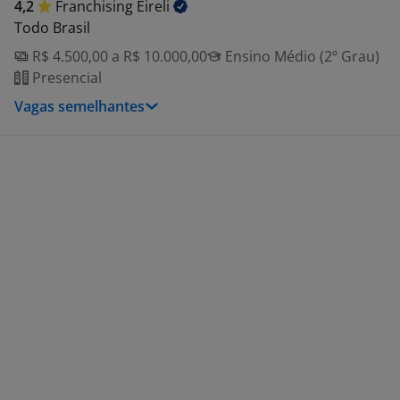
4,2
Franchising
Eireli
Todo Brasil
R$ 4.500,00 a R$ 10.000,00
Ensino Médio (2º Grau)
Presencial
Vagas semelhantes