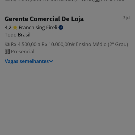
3 jul
Gerente Comercial De Loja
4,2
Franchising
Eireli
Todo Brasil
R$ 4.500,00 a R$ 10.000,00
Ensino Médio (2º Grau)
Presencial
Vagas semelhantes