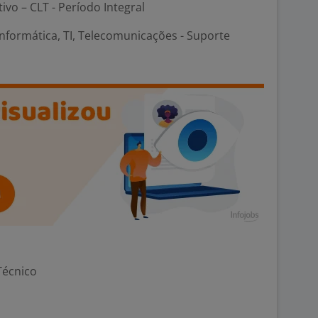
tivo – CLT - Período Integral
nformática, TI, Telecomunicações - Suporte
Técnico