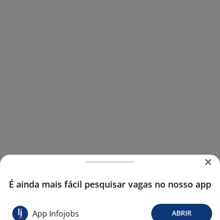
É ainda mais fácil pesquisar vagas no nosso app
App Infojobs
ABRIR