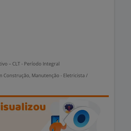
tivo – CLT - Período Integral
 Construção, Manutenção - Eletricista /