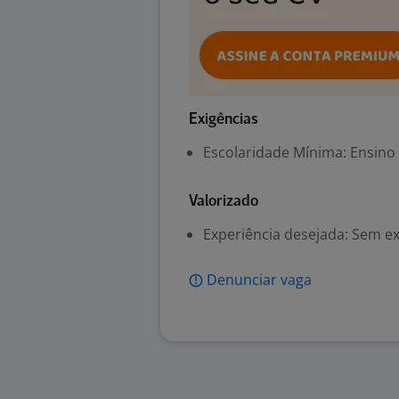
Exigências
Escolaridade Mínima: Ensino
Valorizado
Experiência desejada: Sem e
Denunciar vaga