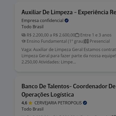
Auxiliar De Limpeza - Experiência R
Empresa
confidencial
Todo Brasil
R$ 2.200,00 a R$ 2.600,00
Entre 1 e 3 anos
Ensino Fundamental (1º grau)
Presencial
Vaga: Auxiliar de Limpeza Geral Estamos contrat
Limpeza Geral para fazer parte da nossa equipe!
2.250,00 Atividades: Limpe...
Banco De Talentos- Coordenador De
Operações Logística
4,6
CERVEJARIA
PETROPOLIS
Todo Brasil