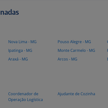
onadas
Nova Lima - MG
Pouso Alegre - MG
Ipatinga - MG
Monte Carmelo - MG
Araxá - MG
Arcos - MG
Coordenador de
Ajudante de Cozinha
Operação Logística