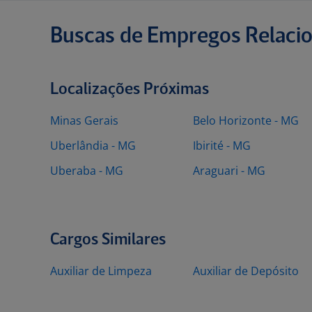
Buscas de Empregos Relaci
Localizações Próximas
Minas Gerais
Belo Horizonte - MG
Uberlândia - MG
Ibirité - MG
Uberaba - MG
Araguari - MG
Cargos Similares
Auxiliar de Limpeza
Auxiliar de Depósito