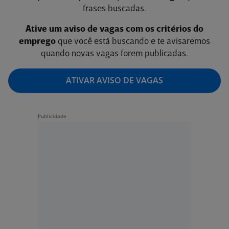
frases buscadas.
Ative um aviso de vagas com os critérios do
emprego
que você está buscando e te avisaremos
quando novas vagas forem publicadas.
ATIVAR AVISO DE VAGAS