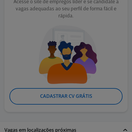
Acesse o site de empregos líder e se candidate a
vagas adequadas ao seu perfil de forma fácil e
rápida.
CADASTRAR CV GRÁTIS
Vagas em localizações próximas