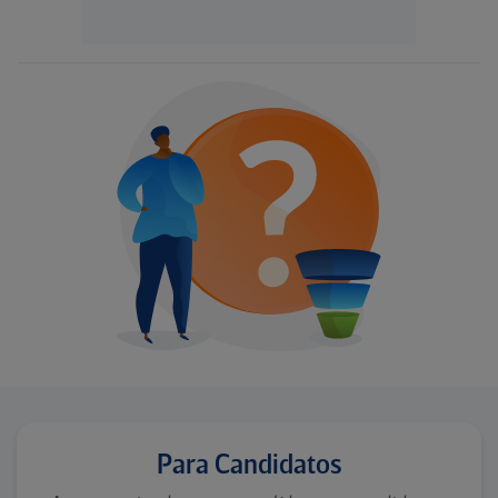
Para Candidatos