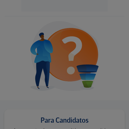
Para Candidatos