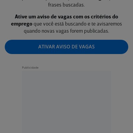
frases buscadas.
Ative um aviso de vagas com os critérios do
emprego
que você está buscando e te avisaremos
quando novas vagas forem publicadas.
ATIVAR AVISO DE VAGAS