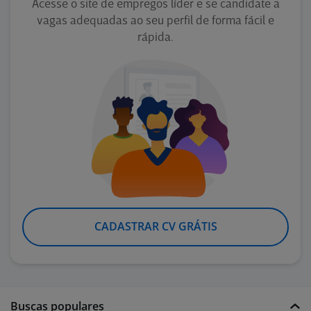
Acesse o site de empregos líder e se candidate a
vagas adequadas ao seu perfil de forma fácil e
rápida.
CADASTRAR CV GRÁTIS
Buscas populares