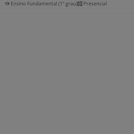
Ensino Fundamental (1º grau)
Presencial