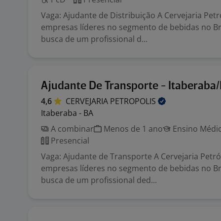
Vaga: Ajudante de Distribuição A Cervejaria Pet
empresas líderes no segmento de bebidas no Bra
busca de um profissional d...
Ajudante De Transporte - Itaberaba
4,6
CERVEJARIA
PETROPOLIS
Itaberaba - BA
A combinar
Menos de 1 ano
Ensino Médio
Presencial
Vaga: Ajudante de Transporte A Cervejaria Petr
empresas líderes no segmento de bebidas no Bra
busca de um profissional ded...