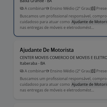
Baixa Grande - BA
A combinar
Ensino Médio (2º Grau)
Prese
Buscamos um profissional responsável, compro
cuidadoso para atuar como
Ajudante de Motori
nas entregas de móveis e eletrodomést...
Ajudante De Motorista
CENTER MOVEIS COMERCIO DE MOVEIS E ELETR
Itaberaba - BA
A combinar
Ensino Médio (2º Grau)
Prese
Buscamos um profissional responsável, compro
cuidadoso para atuar como
Ajudante de Motori
nas entregas de móveis e eletrodomést...