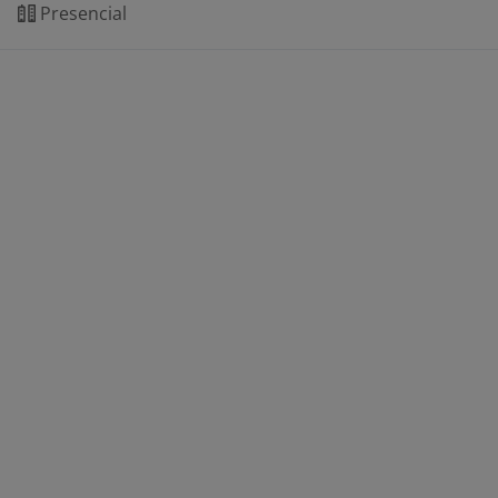
Presencial