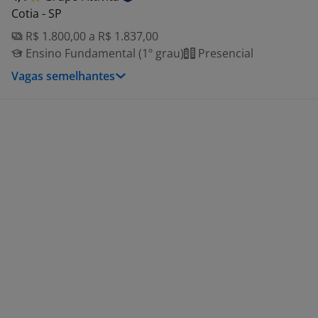
Cotia - SP
R$ 1.800,00 a R$ 1.837,00
Ensino Fundamental (1º grau)
Presencial
Vagas semelhantes