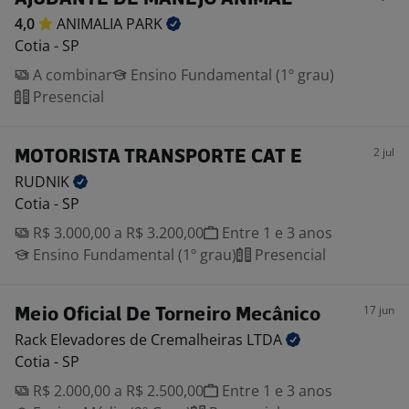
4,0
ANIMALIA
PARK
Cotia - SP
A combinar
Ensino Fundamental (1º grau)
Presencial
2 jul
MOTORISTA TRANSPORTE CAT E
RUDNIK
Cotia - SP
R$ 3.000,00 a R$ 3.200,00
Entre 1 e 3 anos
Ensino Fundamental (1º grau)
Presencial
17 jun
Meio Oficial De Torneiro Mecânico
Rack Elevadores de Cremalheiras
LTDA
Cotia - SP
R$ 2.000,00 a R$ 2.500,00
Entre 1 e 3 anos