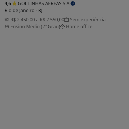
4,6
GOL LINHAS AEREAS
S.A
Rio de Janeiro - RJ
R$ 2.450,00 a R$ 2.550,00
Sem experiência
Ensino Médio (2º Grau)
Home office