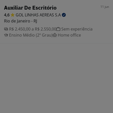
11 jun
Auxiliar De Escritório
4,6
GOL LINHAS AEREAS
S.A
Rio de Janeiro - RJ
R$ 2.450,00 a R$ 2.550,00
Sem experiência
Ensino Médio (2º Grau)
Home office