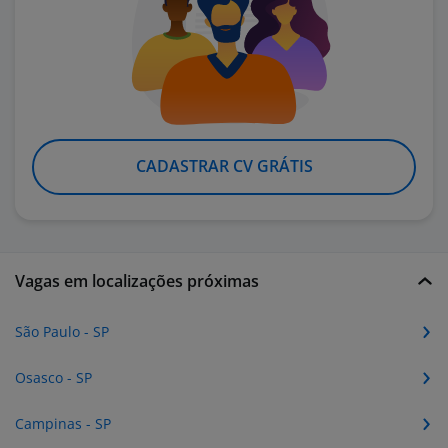
CADASTRAR CV GRÁTIS
Vagas em localizações próximas
São Paulo - SP
Osasco - SP
Campinas - SP