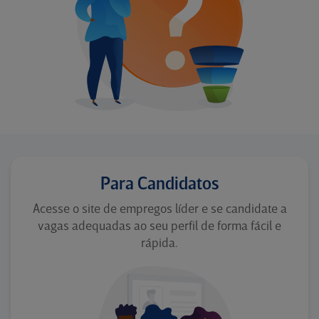
Para Candidatos
Acesse o site de empregos líder e se candidate a
vagas adequadas ao seu perfil de forma fácil e
rápida.