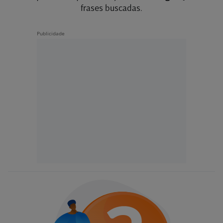
frases buscadas.