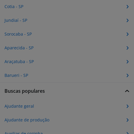
Cotia - SP
Jundiaí - SP
Sorocaba - SP
Aparecida - SP
Araçatuba - SP
Barueri - SP
Buscas populares
Ajudante geral
Ajudante de produção
Auxiliar de cozinha