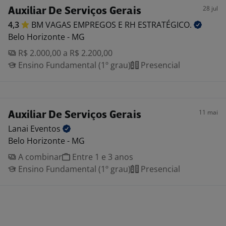
28 jul
Auxiliar De Serviços Gerais
4,3
BM VAGAS EMPREGOS E RH
ESTRATÉGICO.
Belo Horizonte - MG
R$ 2.000,00 a R$ 2.200,00
Ensino Fundamental (1º grau)
Presencial
11 mai
Auxiliar De Serviços Gerais
Lanai
Eventos
Belo Horizonte - MG
A combinar
Entre 1 e 3 anos
Ensino Fundamental (1º grau)
Presencial