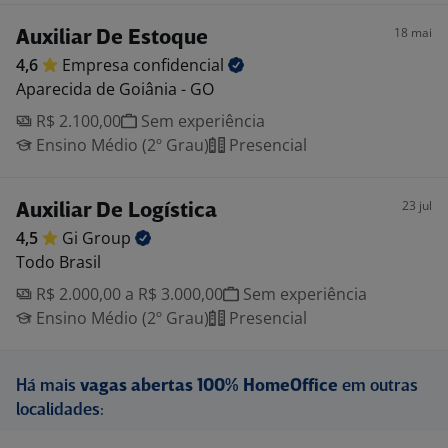
18 mai
Auxiliar De Estoque
4,6
Empresa
confidencial
Aparecida de Goiânia - GO
R$ 2.100,00
Sem experiência
Ensino Médio (2º Grau)
Presencial
23 jul
Auxiliar De Logística
4,5
Gi
Group
Todo Brasil
R$ 2.000,00 a R$ 3.000,00
Sem experiência
Ensino Médio (2º Grau)
Presencial
Há mais
vagas abertas 100% HomeOffice
em outras
localidades: