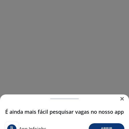
É ainda mais fácil pesquisar vagas no nosso app
ABRIR