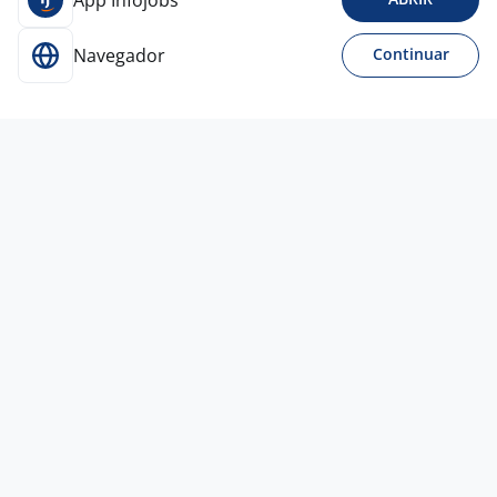
App Infojobs
Navegador
Continuar
Para Candidatos
Acesse o site de empregos líder e se candidate a
vagas adequadas ao seu perfil de forma fácil e
rápida.