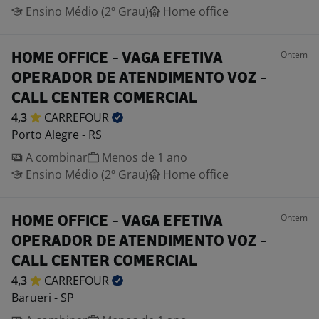
Ensino Médio (2º Grau)
Home office
Ontem
HOME OFFICE - VAGA EFETIVA
OPERADOR DE ATENDIMENTO VOZ -
CALL CENTER COMERCIAL
4,3
CARREFOUR
Porto Alegre - RS
A combinar
Menos de 1 ano
Ensino Médio (2º Grau)
Home office
Ontem
HOME OFFICE - VAGA EFETIVA
OPERADOR DE ATENDIMENTO VOZ -
CALL CENTER COMERCIAL
4,3
CARREFOUR
Barueri - SP