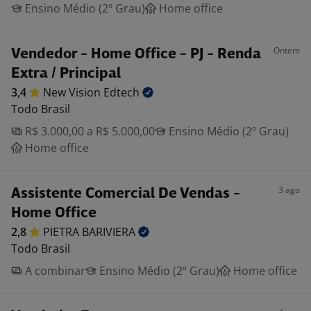
Ensino Médio (2º Grau)
Home office
Ontem
Vendedor - Home Office - PJ - Renda
Extra / Principal
3,4
New Vision
Edtech
Todo Brasil
R$ 3.000,00 a R$ 5.000,00
Ensino Médio (2º Grau)
Home office
3 ago
Assistente Comercial De Vendas -
Home Office
2,8
PIETRA
BARIVIERA
Todo Brasil
A combinar
Ensino Médio (2º Grau)
Home office