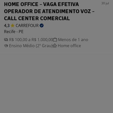
30 jul
HOME OFFICE - VAGA EFETIVA
OPERADOR DE ATENDIMENTO VOZ -
CALL CENTER COMERCIAL
4,3
CARREFOUR
Recife - PE
R$ 100,00 a R$ 1.000,00
Menos de 1 ano
Ensino Médio (2º Grau)
Home office