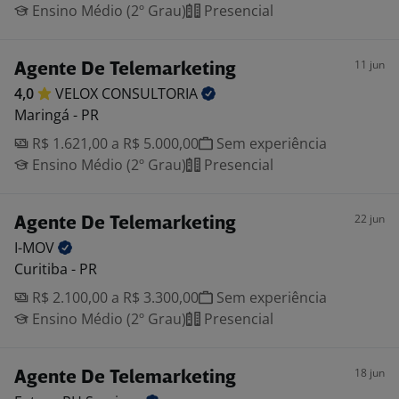
Ensino Médio (2º Grau)
Presencial
11 jun
Agente De Telemarketing
4,0
VELOX
CONSULTORIA
Maringá - PR
R$ 1.621,00 a R$ 5.000,00
Sem experiência
Ensino Médio (2º Grau)
Presencial
22 jun
Agente De Telemarketing
I-MOV
Curitiba - PR
R$ 2.100,00 a R$ 3.300,00
Sem experiência
Ensino Médio (2º Grau)
Presencial
18 jun
Agente De Telemarketing