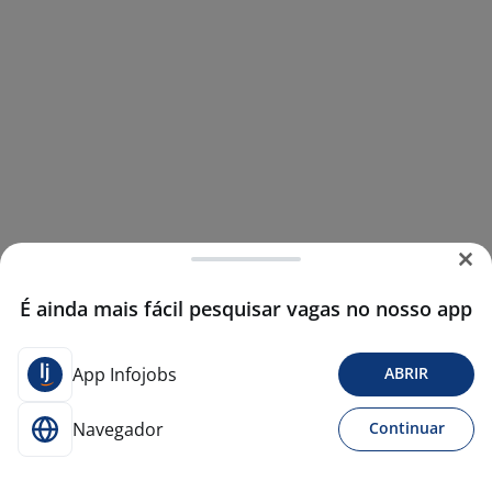
É ainda mais fácil pesquisar vagas no nosso app
App Infojobs
ABRIR
Navegador
Continuar