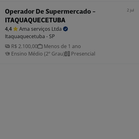
2 jul
Operador De Supermercado -
ITAQUAQUECETUBA
4,4
Ama serviços
Ltda
Itaquaquecetuba - SP
R$ 2.100,00
Menos de 1 ano
Ensino Médio (2º Grau)
Presencial