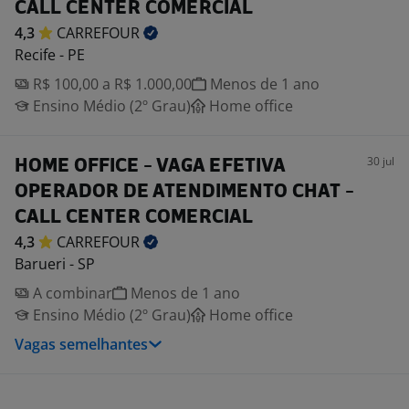
CALL CENTER COMERCIAL
4,3
CARREFOUR
Recife - PE
R$ 100,00 a R$ 1.000,00
Menos de 1 ano
Ensino Médio (2º Grau)
Home office
30 jul
HOME OFFICE - VAGA EFETIVA
OPERADOR DE ATENDIMENTO CHAT -
CALL CENTER COMERCIAL
4,3
CARREFOUR
Barueri - SP
A combinar
Menos de 1 ano
Ensino Médio (2º Grau)
Home office
Vagas semelhantes