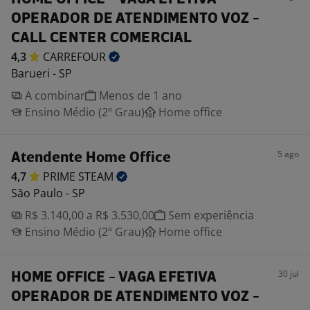
OPERADOR DE ATENDIMENTO VOZ -
CALL CENTER COMERCIAL
4,3
CARREFOUR
Barueri - SP
A combinar
Menos de 1 ano
Ensino Médio (2º Grau)
Home office
5 ago
Atendente Home Office
4,7
PRIME
STEAM
São Paulo - SP
R$ 3.140,00 a R$ 3.530,00
Sem experiência
Ensino Médio (2º Grau)
Home office
30 jul
HOME OFFICE - VAGA EFETIVA
OPERADOR DE ATENDIMENTO VOZ -