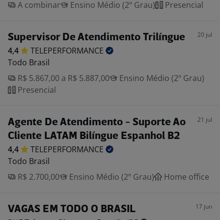
A combinar
Ensino Médio (2º Grau)
Presencial
20 jul
Supervisor De Atendimento Trilíngue
4,4
TELEPERFORMANCE
Todo Brasil
R$ 5.867,00 a R$ 5.887,00
Ensino Médio (2º Grau)
Presencial
21 jul
Agente De Atendimento - Suporte Ao
Cliente LATAM Bilíngue Espanhol B2
4,4
TELEPERFORMANCE
Todo Brasil
R$ 2.700,00
Ensino Médio (2º Grau)
Home office
17 jun
VAGAS EM TODO O BRASIL