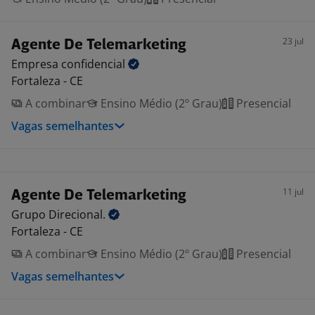
23 jul
Agente De Telemarketing
Empresa
confidencial
Fortaleza - CE
A combinar
Ensino Médio (2º Grau)
Presencial
Vagas semelhantes
11 jul
Agente De Telemarketing
Grupo
Direcional.
Fortaleza - CE
A combinar
Ensino Médio (2º Grau)
Presencial
Vagas semelhantes