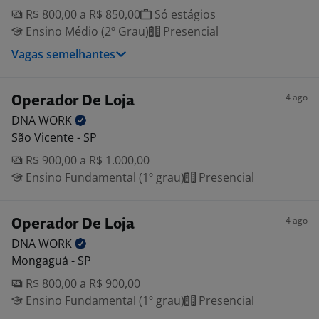
R$ 800,00 a R$ 850,00
Só estágios
Ensino Médio (2º Grau)
Presencial
Vagas semelhantes
4 ago
Operador De Loja
DNA
WORK
São Vicente - SP
R$ 900,00 a R$ 1.000,00
Ensino Fundamental (1º grau)
Presencial
4 ago
Operador De Loja
DNA
WORK
Mongaguá - SP
R$ 800,00 a R$ 900,00
Ensino Fundamental (1º grau)
Presencial