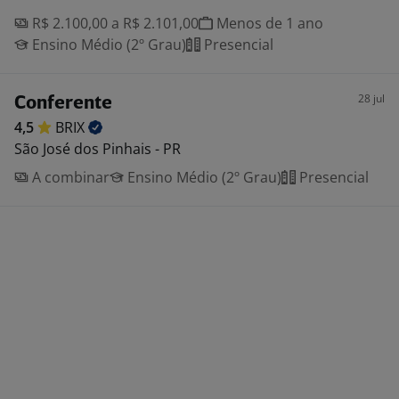
R$ 2.100,00 a R$ 2.101,00
Menos de 1 ano
Ensino Médio (2º Grau)
Presencial
28 jul
Conferente
4,5
BRIX
São José dos Pinhais - PR
A combinar
Ensino Médio (2º Grau)
Presencial