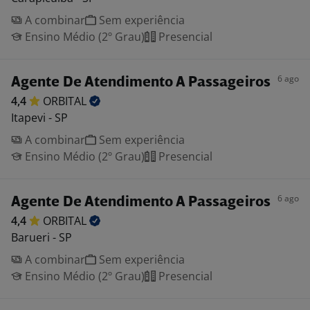
A combinar
Sem experiência
Ensino Médio (2º Grau)
Presencial
6 ago
Agente De Atendimento A Passageiros
4,4
ORBITAL
Itapevi - SP
A combinar
Sem experiência
Ensino Médio (2º Grau)
Presencial
6 ago
Agente De Atendimento A Passageiros
4,4
ORBITAL
Barueri - SP
A combinar
Sem experiência
Ensino Médio (2º Grau)
Presencial