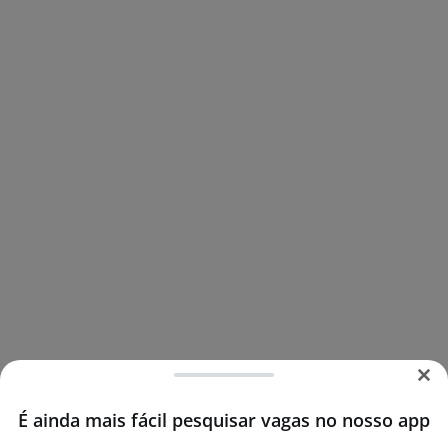
É ainda mais fácil pesquisar vagas no nosso app