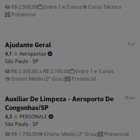
R$ 2.500,00
Entre 1 e 3 anos
Curso Técnico
Presencial
6 jul
Ajudante Geral
4,1
Aeroportas
São Paulo - SP
R$ 2.000,00 a R$ 2.100,00
Entre 1 e 3 anos
Ensino Médio (2º Grau)
Presencial
29 jun
Auxiliar De Limpeza - Aeroporto De
Congonhas/SP
4,3
PERSONALE
São Paulo - SP
R$ 1.730,00
Ensino Médio (2º Grau)
Presencial