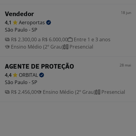
18 jun
Vendedor
4,1
Aeroportas
São Paulo - SP
R$ 2.300,00 a R$ 6.000,00
Entre 1 e 3 anos
Ensino Médio (2º Grau)
Presencial
28 mai
AGENTE DE PROTEÇÃO
4,4
ORBITAL
São Paulo - SP
R$ 2.456,00
Ensino Médio (2º Grau)
Presencial