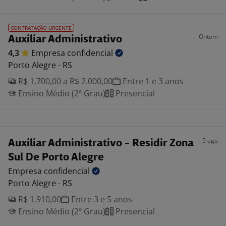
CONTRATAÇÃO URGENTE
Ontem
Auxiliar Administrativo
4,3
Empresa
confidencial
Porto Alegre - RS
R$ 1.700,00 a R$ 2.000,00
Entre 1 e 3 anos
Ensino Médio (2º Grau)
Presencial
5 ago
Auxiliar Administrativo - Residir Zona
Sul De Porto Alegre
Empresa
confidencial
Porto Alegre - RS
R$ 1.910,00
Entre 3 e 5 anos
Ensino Médio (2º Grau)
Presencial