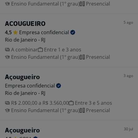
Ensino Fundamental (1º grau)
Presencial
5 ago
ACOUGUEIRO
4,5
Empresa
confidencial
Rio de Janeiro - RJ
A combinar
Entre 1 e 3 anos
Ensino Fundamental (1º grau)
Presencial
3 ago
Açougueiro
Empresa
confidencial
Rio de Janeiro - RJ
R$ 2.000,00 a R$ 3.560,00
Entre 3 e 5 anos
Ensino Fundamental (1º grau)
Presencial
30 jul
Açougueiro