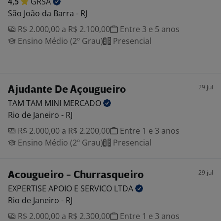
4,5
GRSA
São João da Barra - RJ
R$ 2.000,00 a R$ 2.100,00
Entre 3 e 5 anos
Ensino Médio (2º Grau)
Presencial
29 jul
Ajudante De Açougueiro
TAM TAM MINI
MERCADO
Rio de Janeiro - RJ
R$ 2.000,00 a R$ 2.200,00
Entre 1 e 3 anos
Ensino Médio (2º Grau)
Presencial
29 jul
Acougueiro - Churrasqueiro
EXPERTISE APOIO E SERVICO
LTDA
Rio de Janeiro - RJ
R$ 2.000,00 a R$ 2.300,00
Entre 1 e 3 anos