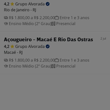
4,2
Grupo
Alvorada
Rio de Janeiro - RJ
R$ 1.800,00 a R$ 2.200,00
Entre 1 e 3 anos
Ensino Médio (2º Grau)
Presencial
2 jul
Açougueiro - Macaé E Rio Das Ostras
4,2
Grupo
Alvorada
Macaé - RJ
R$ 1.800,00 a R$ 2.200,00
Entre 1 e 3 anos
Ensino Médio (2º Grau)
Presencial