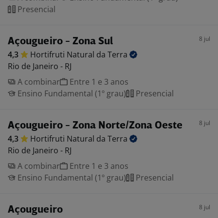
Presencial
8 jul
Açougueiro - Zona Sul
4,3
Hortifruti Natural da
Terra
Rio de Janeiro - RJ
A combinar
Entre 1 e 3 anos
Ensino Fundamental (1º grau)
Presencial
8 jul
Açougueiro - Zona Norte/Zona Oeste
4,3
Hortifruti Natural da
Terra
Rio de Janeiro - RJ
A combinar
Entre 1 e 3 anos
Ensino Fundamental (1º grau)
Presencial
8 jul
Açougueiro